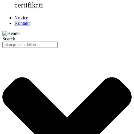
certifikati
Novice
Kontakt
Search