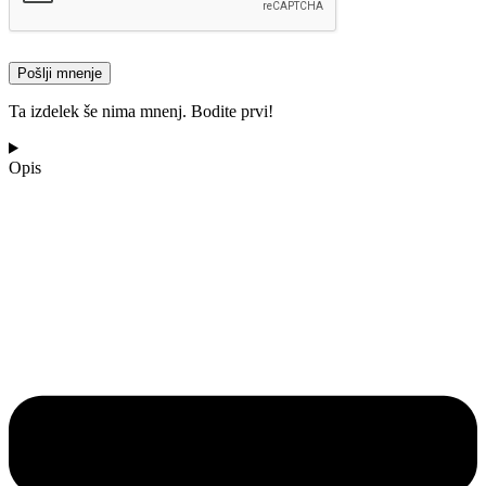
Ta izdelek še nima mnenj. Bodite prvi!
Opis