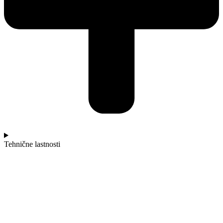
Tehnične lastnosti