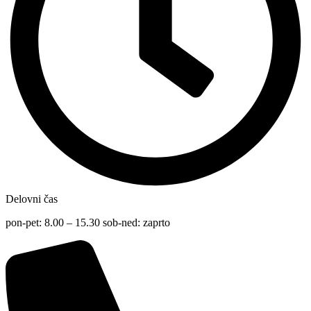
Delovni čas
pon-pet: 8.00 – 15.30 sob-ned: zaprto