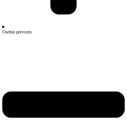
Osebni prevzem