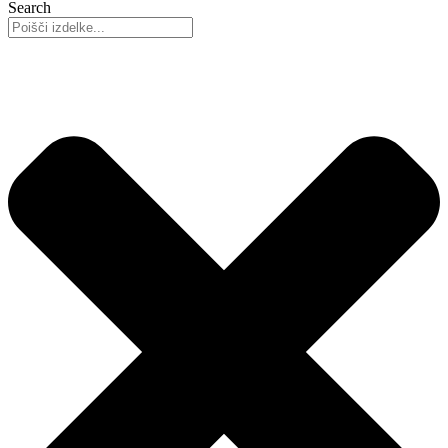
Search