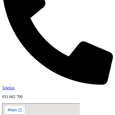
Telefon
031 662 700