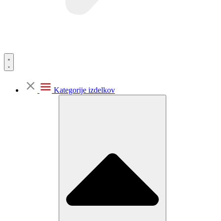
Kategorije izdelkov