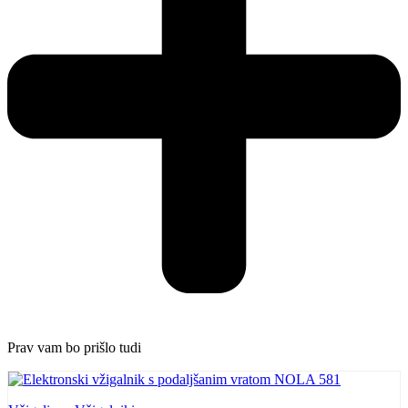
Prav vam bo prišlo tudi