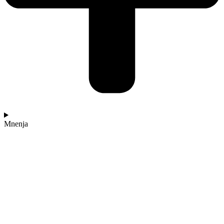
Mnenja