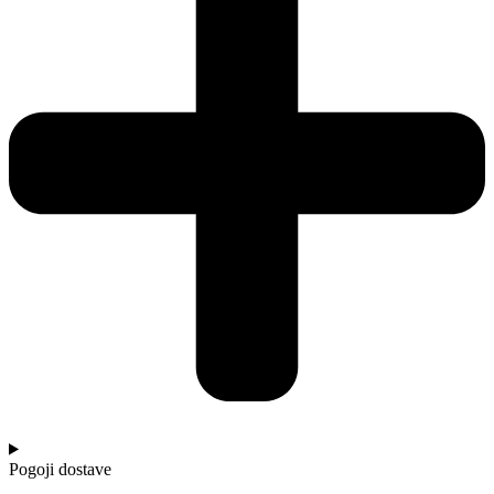
Pogoji dostave