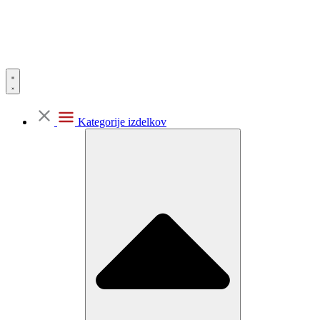
Kategorije izdelkov